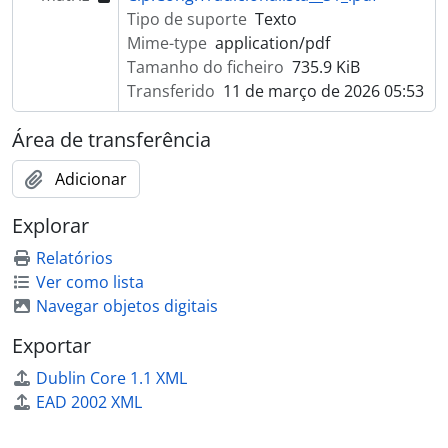
Tipo de suporte
Texto
Mime-type
application/pdf
Tamanho do ficheiro
735.9 KiB
Transferido
11 de março de 2026 05:53
Área de transferência
Adicionar
Explorar
Relatórios
Ver como lista
Navegar objetos digitais
Exportar
Dublin Core 1.1 XML
EAD 2002 XML