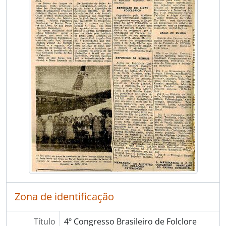
Zona de identificação
Título
4º Congresso Brasileiro de Folclore