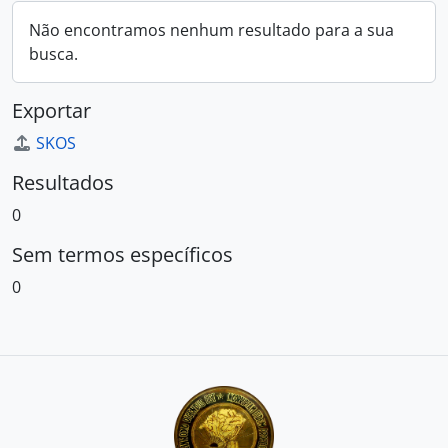
Não encontramos nenhum resultado para a sua
busca.
Exportar
SKOS
Resultados
0
Sem termos específicos
0