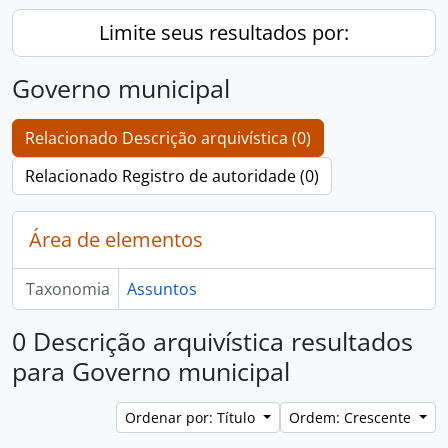
Limite seus resultados por:
Governo municipal
Relacionado Descrição arquivística (0)
Relacionado Registro de autoridade (0)
Área de elementos
Taxonomia
Assuntos
0 Descrição arquivística resultados
para Governo municipal
Ordenar por: Título
Ordem: Crescente