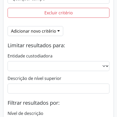
Excluir critério
Adicionar novo critério
Limitar resultados para:
Entidade custodiadora
Descrição de nível superior
Filtrar resultados por:
Nível de descrição