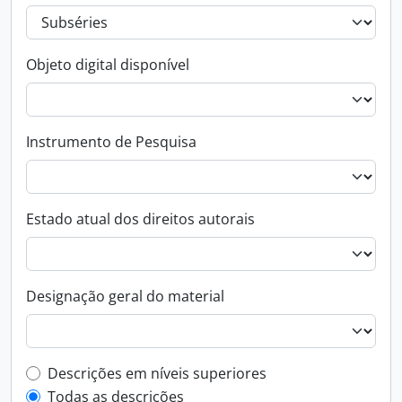
Objeto digital disponível
Instrumento de Pesquisa
Estado atual dos direitos autorais
Designação geral do material
Filtro de descrição de nível superior
Descrições em níveis superiores
Todas as descrições