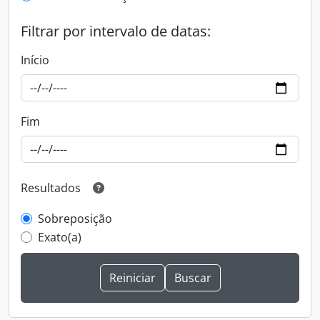
Filtrar por intervalo de datas:
Início
Fim
Resultados
Sobreposição
Exato(a)