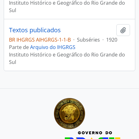
Instituto Histórico e Geográfico do Rio Grande do
Sul
Textos publicados
Adici
BR IHGRGS AIHGRGS-1-1-B
·
Subséries
·
1920
Parte de
Arquivo do IHGRGS
Instituto Histórico e Geográfico do Rio Grande do
Sul