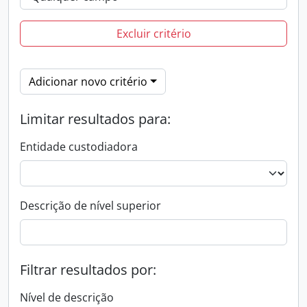
Excluir critério
Adicionar novo critério
Limitar resultados para:
Entidade custodiadora
Descrição de nível superior
Filtrar resultados por:
Nível de descrição