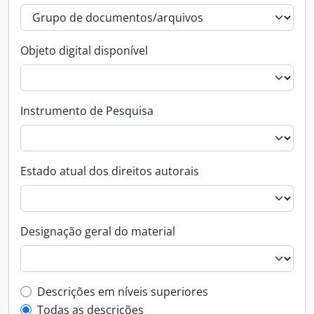
Objeto digital disponível
Instrumento de Pesquisa
Estado atual dos direitos autorais
Designação geral do material
Filtro de descrição de nível superior
Descrições em níveis superiores
Todas as descrições