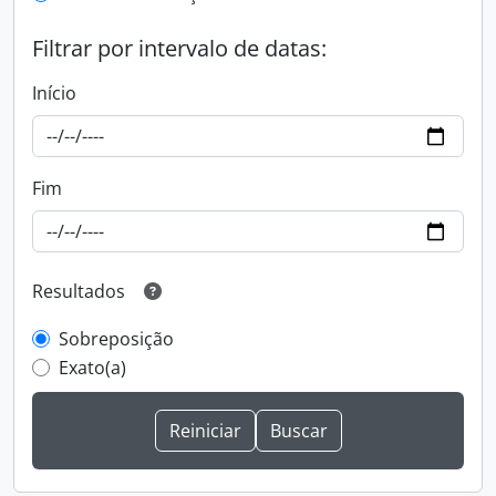
Filtrar por intervalo de datas:
Início
Fim
Resultados
Sobreposição
Exato(a)