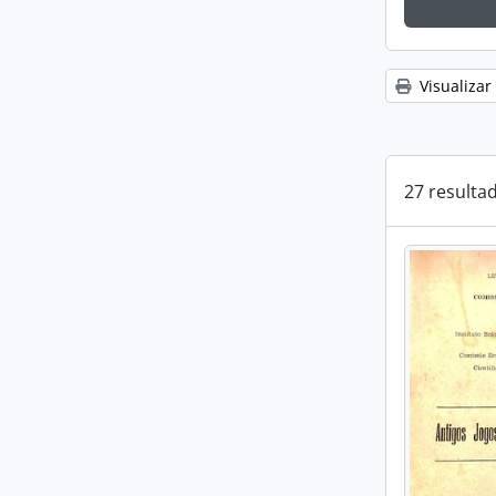
Visualizar
27 resulta