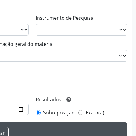
Instrumento de Pesquisa
nação geral do material
Resultados
Sobreposição
Exato(a)