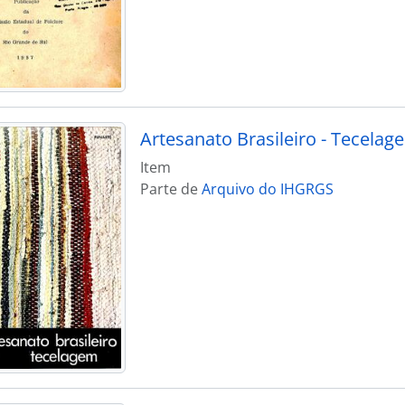
Artesanato Brasileiro - Tecelag
Item
Parte de
Arquivo do IHGRGS