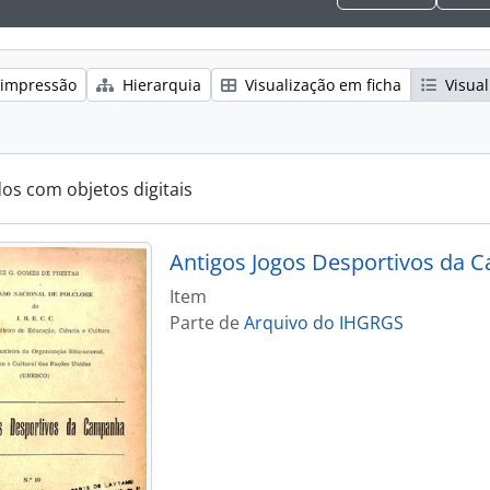
 impressão
Hierarquia
Visualização em ficha
Visual
dos com objetos digitais
Antigos Jogos Desportivos da
Item
Parte de
Arquivo do IHGRGS