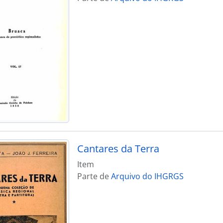
Cantares da Terra
Item
Parte de
Arquivo do IHGRGS