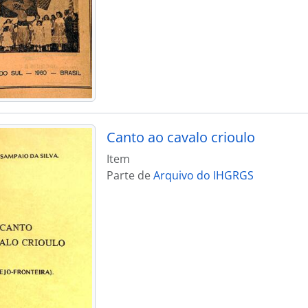
Canto ao cavalo crioulo
Item
Parte de
Arquivo do IHGRGS