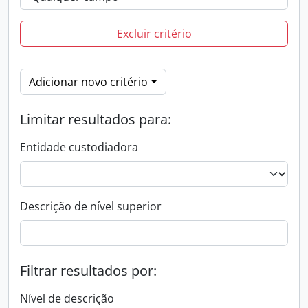
Excluir critério
Adicionar novo critério
Limitar resultados para:
Entidade custodiadora
Descrição de nível superior
Filtrar resultados por:
Nível de descrição