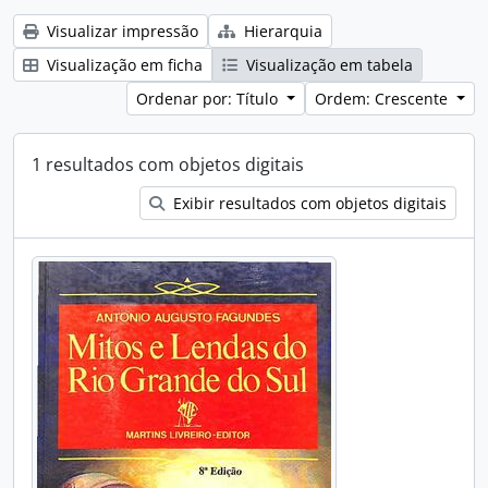
Visualizar impressão
Hierarquia
Visualização em ficha
Visualização em tabela
Ordenar por: Título
Ordem: Crescente
1 resultados com objetos digitais
Exibir resultados com objetos digitais