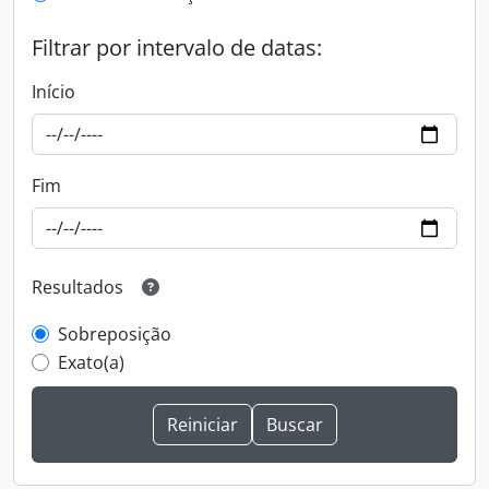
Filtrar por intervalo de datas:
Início
Fim
Resultados
Sobreposição
Exato(a)