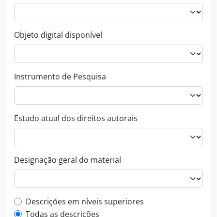
Objeto digital disponível
Instrumento de Pesquisa
Estado atual dos direitos autorais
Designação geral do material
Filtro de descrição de nível superior
Descrições em níveis superiores
Todas as descrições