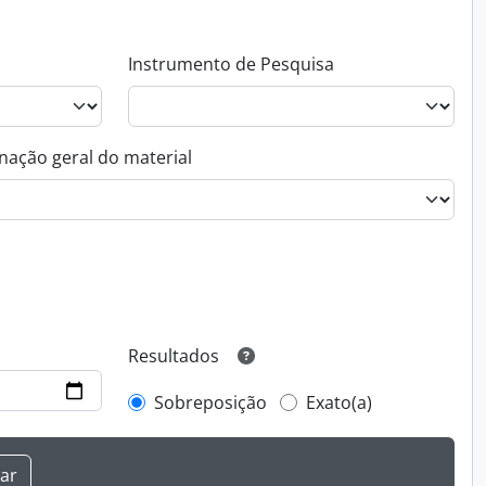
Instrumento de Pesquisa
nação geral do material
Resultados
Sobreposição
Exato(a)