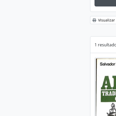
Visualizar
1 resultad