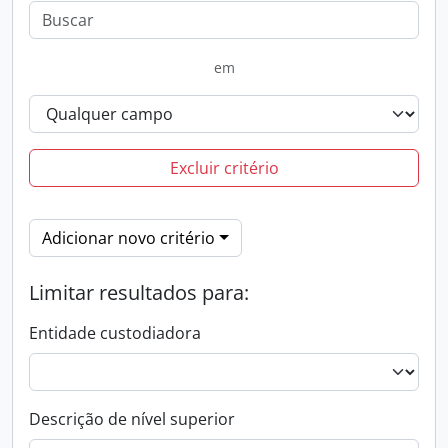
em
Excluir critério
Adicionar novo critério
Limitar resultados para:
Entidade custodiadora
Descrição de nível superior