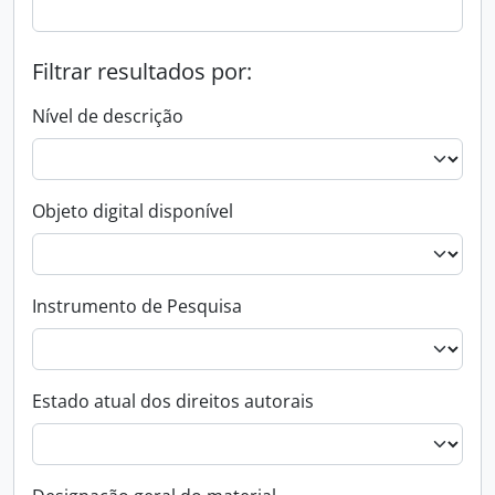
Filtrar resultados por:
Nível de descrição
Objeto digital disponível
Instrumento de Pesquisa
Estado atual dos direitos autorais