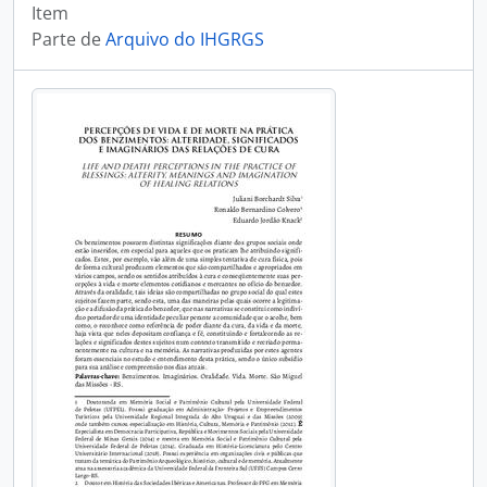
Item
Parte de
Arquivo do IHGRGS