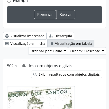
Exato(a)
Visualizar impressão
Hierarquia
Visualização em ficha
Visualização em tabela
Ordenar por: Título
Ordem: Crescente
502 resultados com objetos digitais
Exibir resultados com objetos digitais