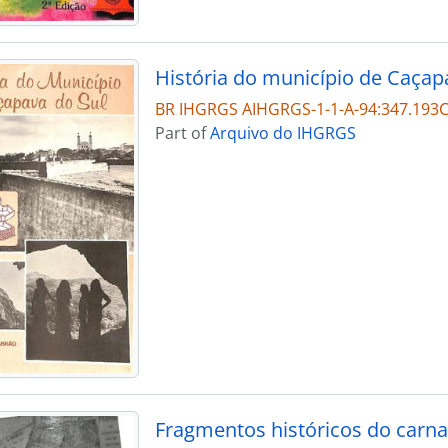
História do município de Caçap
BR IHGRGS AIHGRGS-1-1-A-94:347.19
Part of
Arquivo do IHGRGS
Fragmentos históricos do carna