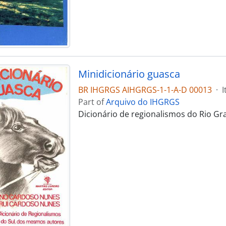
Minidicionário guasca
BR IHGRGS AIHGRGS-1-1-A-D 00013
·
I
Part of
Arquivo do IHGRGS
Dicionário de regionalismos do Rio Gr