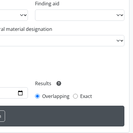
Finding aid
al material designation
Results
Overlapping
Exact