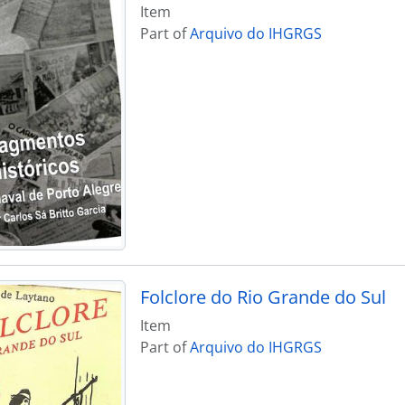
Item
Part of
Arquivo do IHGRGS
Folclore do Rio Grande do Sul
Item
Part of
Arquivo do IHGRGS