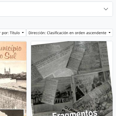
 por: Título
Dirección: Clasificación en orden ascendente