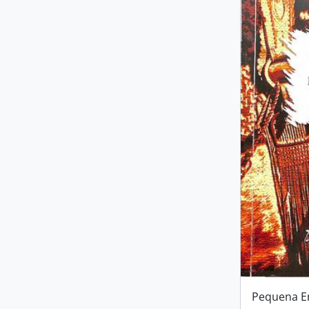
Pequena E