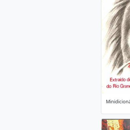
Minidicion