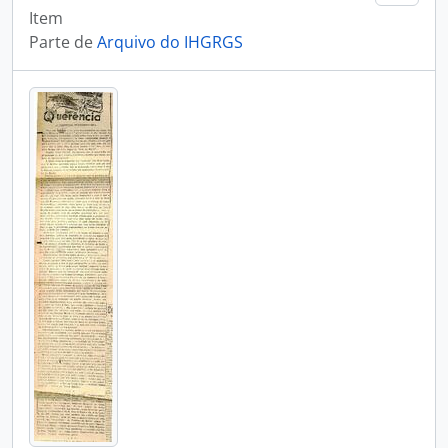
Item
Parte de
Arquivo do IHGRGS