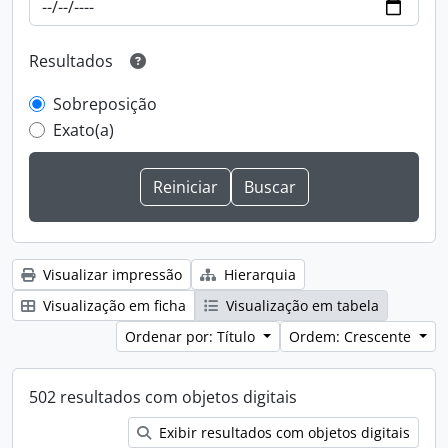
Resultados
Sobreposição
Exato(a)
Visualizar impressão
Hierarquia
Visualização em ficha
Visualização em tabela
Ordenar por: Título
Ordem: Crescente
502 resultados com objetos digitais
Exibir resultados com objetos digitais