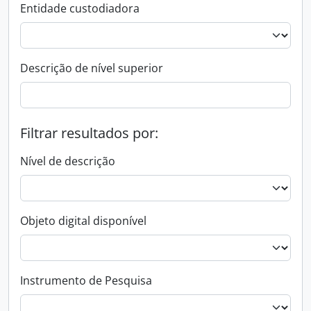
Entidade custodiadora
Descrição de nível superior
Filtrar resultados por:
Nível de descrição
Objeto digital disponível
Instrumento de Pesquisa