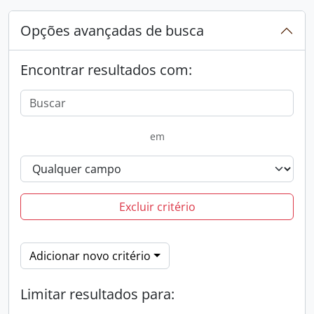
Opções avançadas de busca
Encontrar resultados com:
em
Excluir critério
Adicionar novo critério
Limitar resultados para: