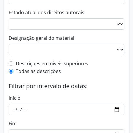
Estado atual dos direitos autorais
Designação geral do material
Filtro de descrição de nível superior
Descrições em níveis superiores
Todas as descrições
Filtrar por intervalo de datas:
Início
Fim