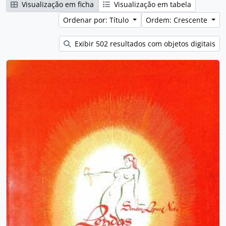
Visualização em ficha
Visualização em tabela
Ordenar por: Título
Ordem: Crescente
Exibir 502 resultados com objetos digitais