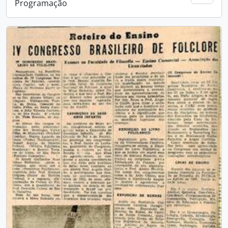
Programação