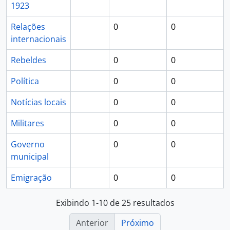
1923
Relações
0
0
internacionais
Rebeldes
0
0
Política
0
0
Notícias locais
0
0
Militares
0
0
Governo
0
0
municipal
Emigração
0
0
Exibindo 1-10 de 25 resultados
Anterior
Próximo