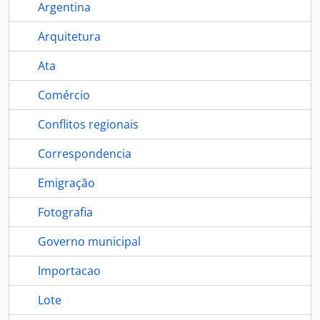
Argentina
Arquitetura
Ata
Comércio
Conflitos regionais
Correspondencia
Emigração
Fotografia
Governo municipal
Importacao
Lote