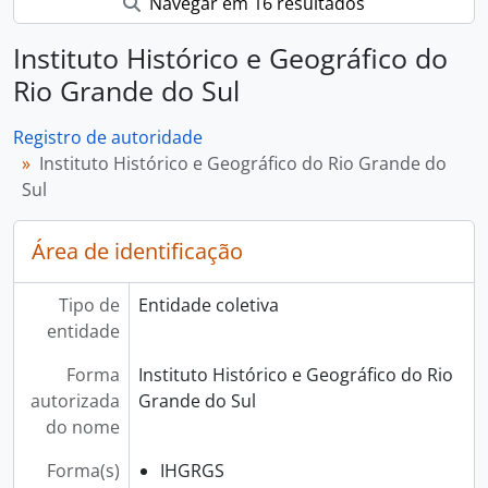
Navegar em 16 resultados
Instituto Histórico e Geográfico do
Rio Grande do Sul
Registro de autoridade
Instituto Histórico e Geográfico do Rio Grande do
Sul
Área de identificação
Tipo de
Entidade coletiva
entidade
Forma
Instituto Histórico e Geográfico do Rio
autorizada
Grande do Sul
do nome
Forma(s)
IHGRGS