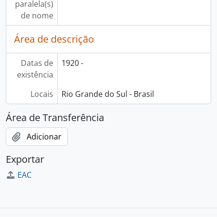
paralela(s)
de nome
Área de descrição
Datas de
1920 -
existência
Locais
Rio Grande do Sul - Brasil
Área de Transferência
Adicionar
Exportar
EAC