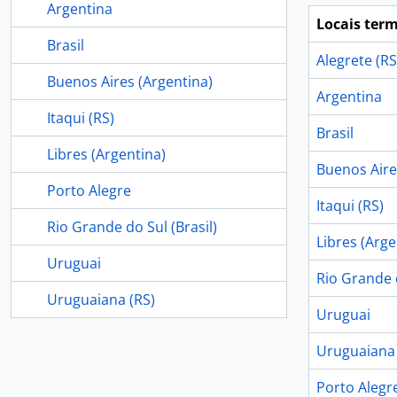
Argentina
Locais ter
Brasil
Alegrete (RS
Buenos Aires (Argentina)
Argentina
Itaqui (RS)
Brasil
Libres (Argentina)
Buenos Aire
Porto Alegre
Itaqui (RS)
Rio Grande do Sul (Brasil)
Libres (Arge
Uruguai
Rio Grande d
Uruguaiana (RS)
Uruguai
Uruguaiana 
Porto Alegr