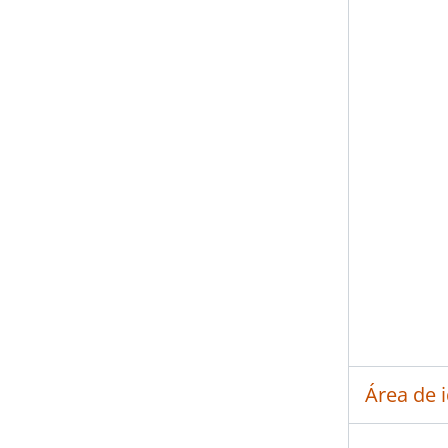
Área de 