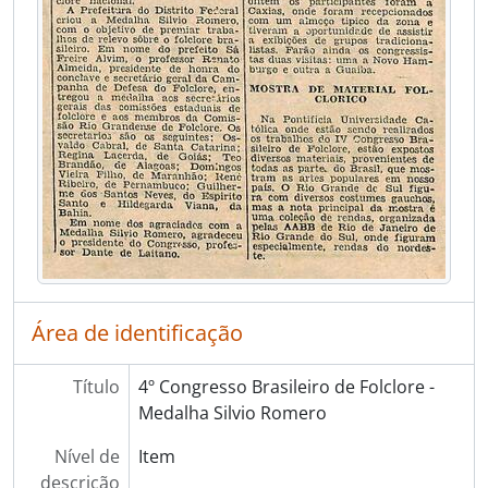
Área de identificação
Título
4º Congresso Brasileiro de Folclore -
Medalha Silvio Romero
Nível de
Item
descrição