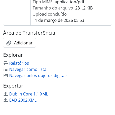
Tipo MIME
application/pdf
Tamanho do arquivo
281.2 KiB
Upload concluído
11 de março de 2026 05:53
Área de Transferência
Adicionar
Explorar
Relatórios
Navegar como lista
Navegar pelos objetos digitais
Exportar
Dublin Core 1.1 XML
EAD 2002 XML