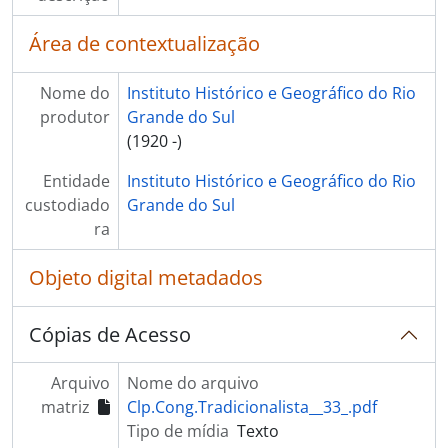
Área de contextualização
Nome do
Instituto Histórico e Geográfico do Rio
produtor
Grande do Sul
(1920 -)
Entidade
Instituto Histórico e Geográfico do Rio
custodiado
Grande do Sul
ra
Objeto digital metadados
Cópias de Acesso
Arquivo
Nome do arquivo
matriz
Clp.Cong.Tradicionalista__33_.pdf
Tipo de mídia
Texto