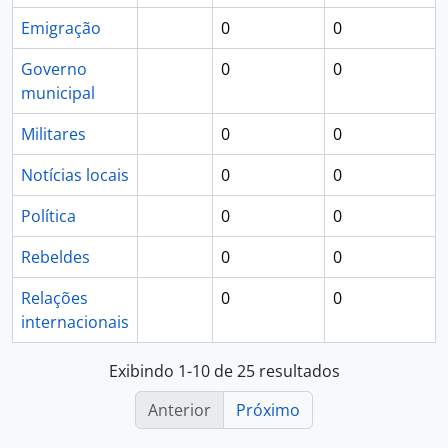
Emigração
0
0
Governo
0
0
municipal
Militares
0
0
Notícias locais
0
0
Política
0
0
Rebeldes
0
0
Relações
0
0
internacionais
Exibindo 1-10 de 25 resultados
Anterior
Próximo