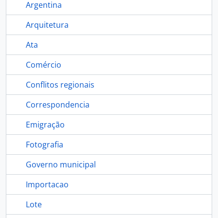
Argentina
Arquitetura
Ata
Comércio
Conflitos regionais
Correspondencia
Emigração
Fotografia
Governo municipal
Importacao
Lote