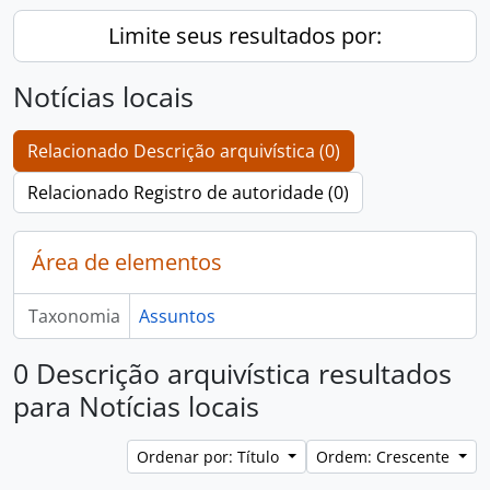
Limite seus resultados por:
Notícias locais
Relacionado Descrição arquivística (0)
Relacionado Registro de autoridade (0)
Área de elementos
Taxonomia
Assuntos
0 Descrição arquivística resultados
para Notícias locais
Ordenar por: Título
Ordem: Crescente