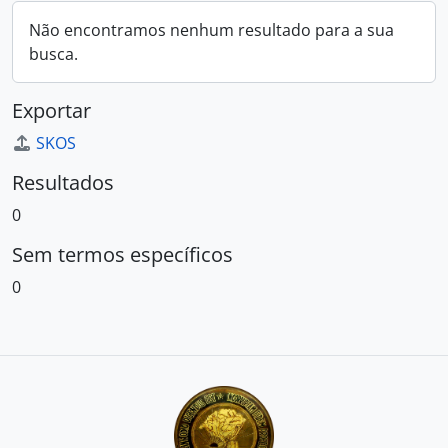
Não encontramos nenhum resultado para a sua
busca.
Exportar
SKOS
Resultados
0
Sem termos específicos
0