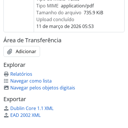
Tipo MIME
application/pdf
Tamanho do arquivo
735.9 KiB
Upload concluído
11 de março de 2026 05:53
Área de Transferência
Adicionar
Explorar
Relatórios
Navegar como lista
Navegar pelos objetos digitais
Exportar
Dublin Core 1.1 XML
EAD 2002 XML