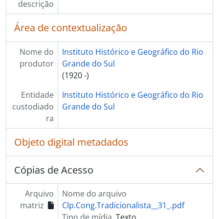
descrição
Área de contextualização
Nome do
Instituto Histórico e Geográfico do Rio
produtor
Grande do Sul
(1920 -)
Entidade
Instituto Histórico e Geográfico do Rio
custodiado
Grande do Sul
ra
Objeto digital metadados
Cópias de Acesso
Arquivo
Nome do arquivo
matriz
Clp.Cong.Tradicionalista__31_.pdf
Tipo de mídia
Texto