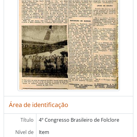
Área de identificação
Título
4º Congresso Brasileiro de Folclore
Nível de
Item